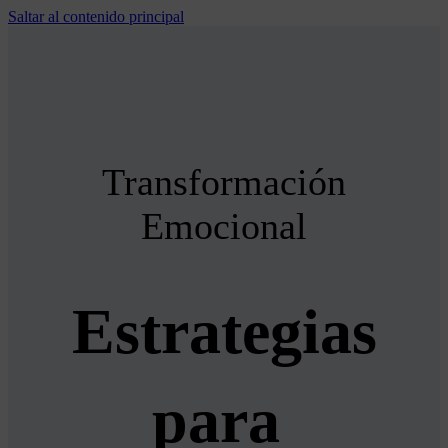
Saltar al contenido principal
Transformación
Emocional
Estrategias
para