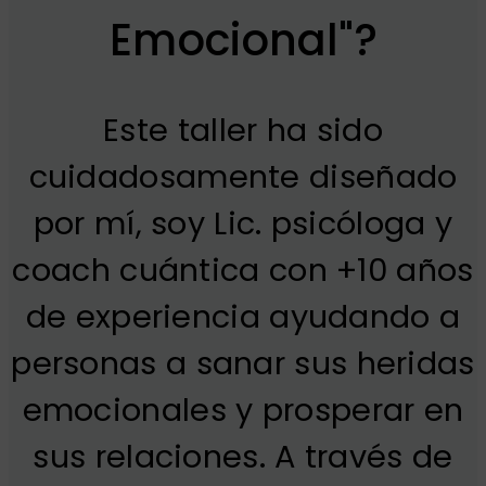
Emocional"?
Este taller ha sido
cuidadosamente diseñado
por mí, soy Lic. psicóloga y
coach cuántica con +10 años
de experiencia ayudando a
personas a sanar sus heridas
emocionales y prosperar en
sus relaciones. A través de