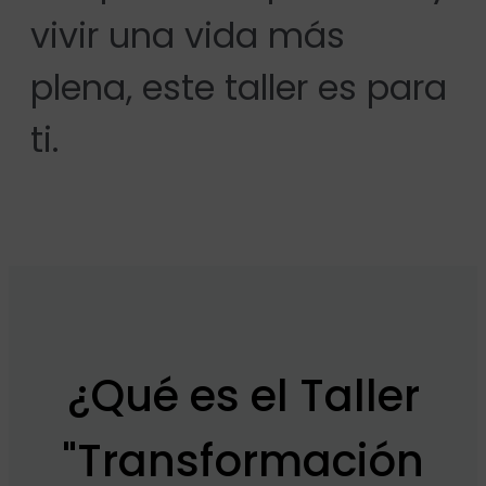
vivir una vida más
plena, este taller es para
ti.
¿Qué es el Taller
"Transformación