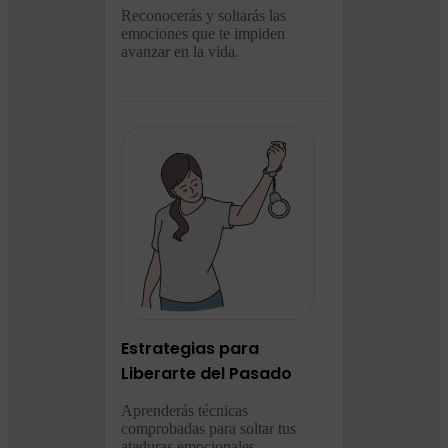
Reconocerás y soltarás las
emociones que te impiden
avanzar en la vida.
Estrategias para
Liberarte del Pasado
Aprenderás técnicas
comprobadas para soltar tus
ataduras emocionales