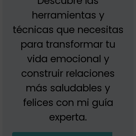
Descubre las
herramientas y
técnicas que necesitas
para transformar tu
vida emocional y
construir relaciones
más saludables y
felices con mi guía
experta.