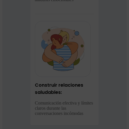
Construir relaciones
saludables:
Comunicación efectiva y límites
claros durante las
conversaciones incómodas