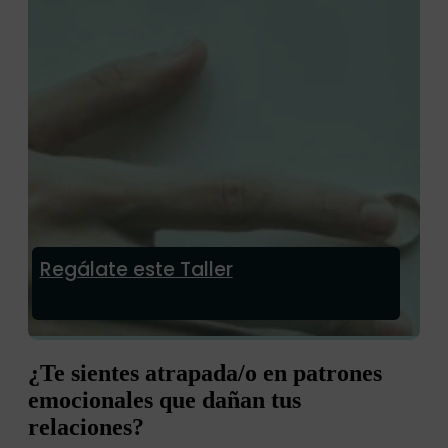
Regálate este Taller
¿Te sientes atrapada/o en patrones
emocionales que dañan tus
relaciones?