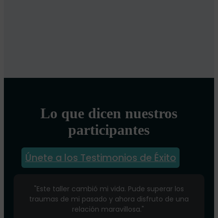
Lo que dicen nuestros
participantes
Únete a los Testimonios de Éxito
"Este taller cambió mi vida. Pude superar los
traumas de mi pasado y ahora disfruto de una
relación maravillosa."