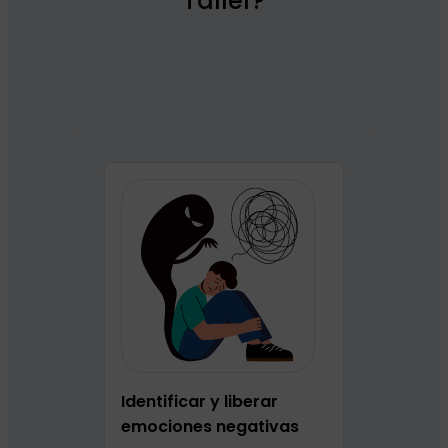
Taller?
Identificar y liberar
emociones negativas