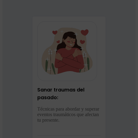
Sanar traumas del
pasado:
Técnicas para abordar y superar
eventos traumáticos que afectan
tu presente.