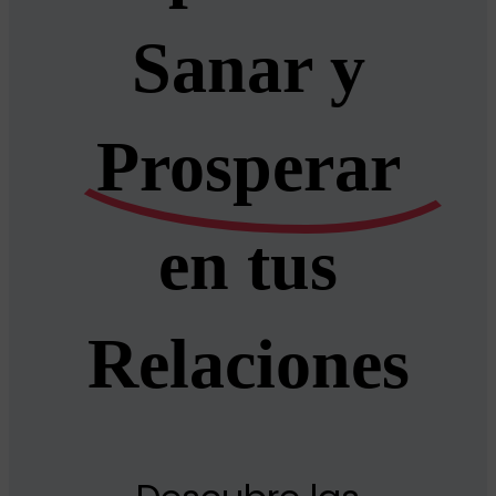
Sanar y
Prosperar
en tus
Relaciones