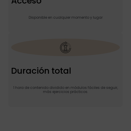
Acceso
Disponible en cualquier momento y lugar
Duración total
1 hora de contenido dividido en módulos fáciles de seguir,
más ejercicios prácticos.