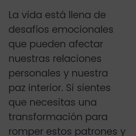
La vida está llena de
desafíos emocionales
que pueden afectar
nuestras relaciones
personales y nuestra
paz interior. Si sientes
que necesitas una
transformación para
romper estos patrones y