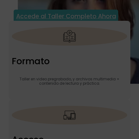
Accede al Taller Completo Ahora
Formato
Taller en video pregrabado, y archivos multimedia +
contenido de lectura y práctica.