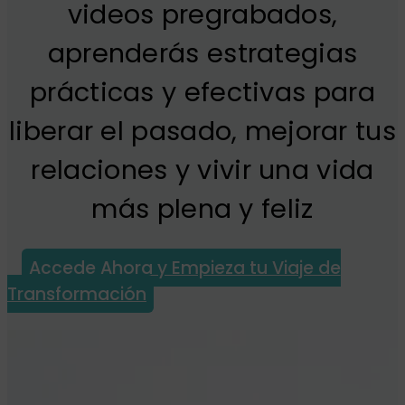
videos pregrabados,
aprenderás estrategias
prácticas y efectivas para
liberar el pasado, mejorar tus
relaciones y vivir una vida
más plena y feliz
Accede Ahora y Empieza tu Viaje de
Transformación