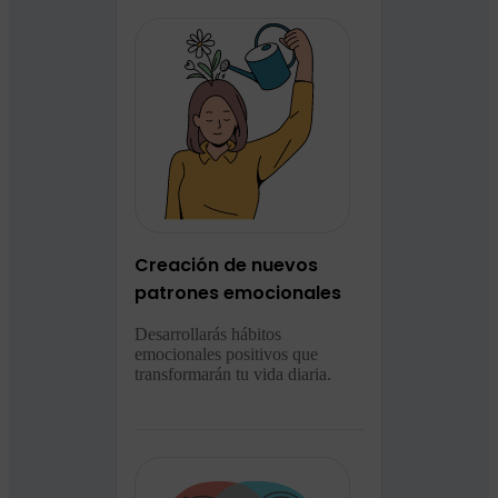
Creación de nuevos
patrones emocionales
Desarrollarás hábitos
emocionales positivos que
transformarán tu vida diaria.