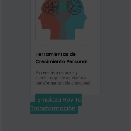
Herramientas de
Crecimiento Personal
Accederás a recursos y
ejercicios que te ayudarán a
transformar tu vida emocional.
Empieza Hoy Tu
Transformación