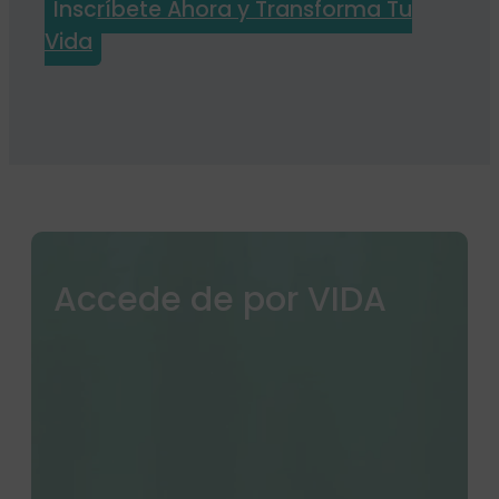
Inscríbete Ahora y Transforma Tu
Vida
Accede de por VIDA