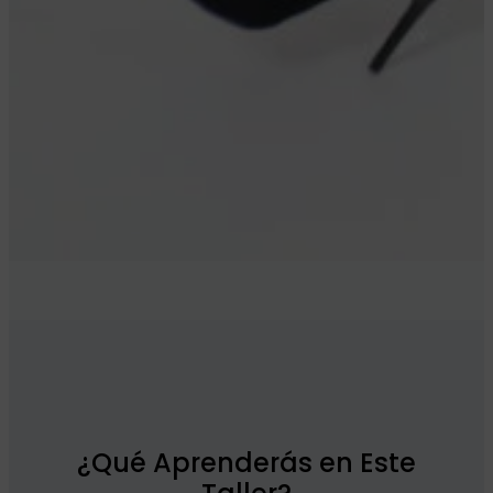
¿Qué Aprenderás en Este