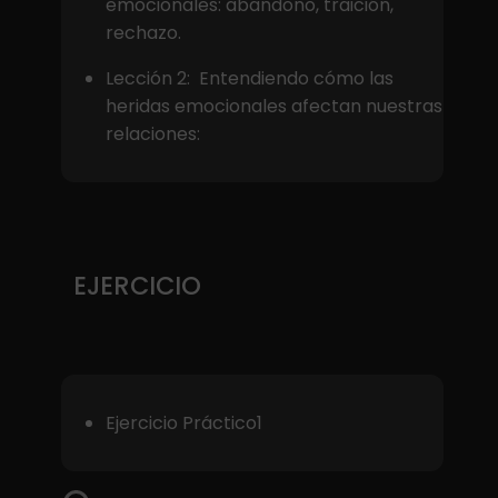
emocionales: abandono, traición,
rechazo.
Lección 2: Entendiendo cómo las
heridas emocionales afectan nuestras
relaciones:
EJERCICIO
Ejercicio Práctico1