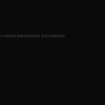
no Hacia Relaciones Saludables