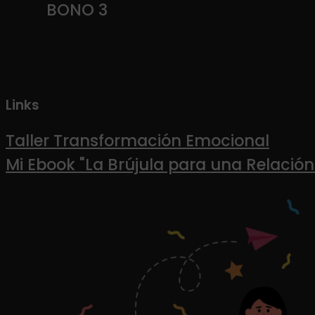
BONO 3
Links
Taller Transformación Emocional
Mi Ebook "La Brújula para una Relación 