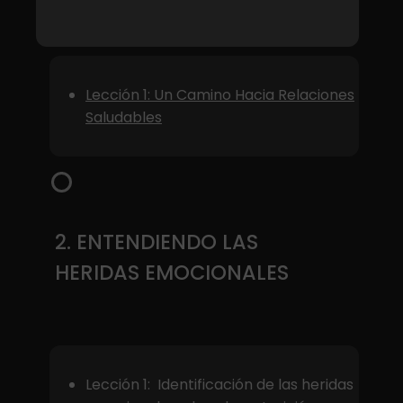
Lección 1: Un Camino Hacia Relaciones
Saludables
2. ENTENDIENDO LAS
HERIDAS EMOCIONALES
Lección 1: Identificación de las heridas