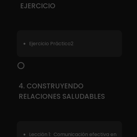
EJERCICIO
Ejercicio Práctico2
4. CONSTRUYENDO
RELACIONES SALUDABLES
Lección 1: Comunicación efectiva en