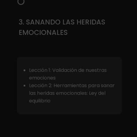
3. SANANDO LAS HERIDAS
EMOCIONALES
Lección 1: Validación de nuestras
emociones
Lección 2: Herramientas para sanar
las heridas emocionales: Ley del
equilibrio