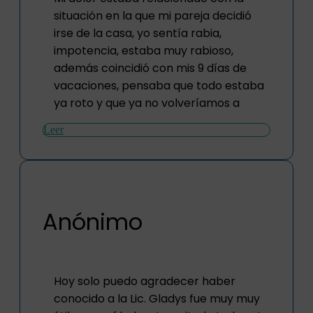
situación en la que mi pareja decidió
irse de la casa, yo sentía rabia,
impotencia, estaba muy rabioso,
además coincidió con mis 9 días de
vacaciones, pensaba que todo estaba
ya roto y que ya no volveríamos a
Leer
Anónimo
Hoy solo puedo agradecer haber
conocido a la Lic. Gladys fue muy muy