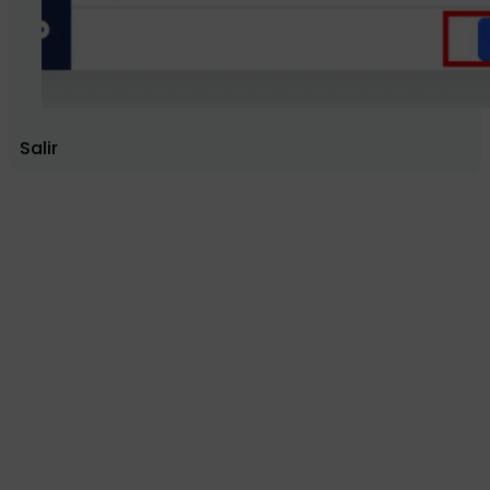
Salir