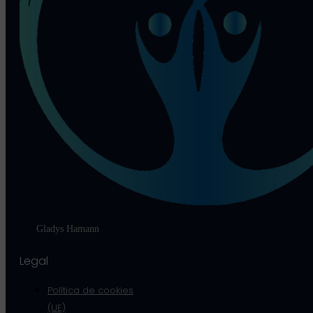
Gladys Hamann
Legal
Política de cookies
(UE)