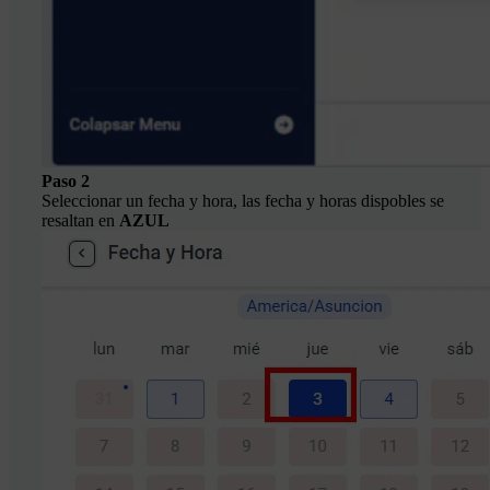
Paso 2
Seleccionar un fecha y hora, las fecha y horas dispobles se
resaltan en
AZUL