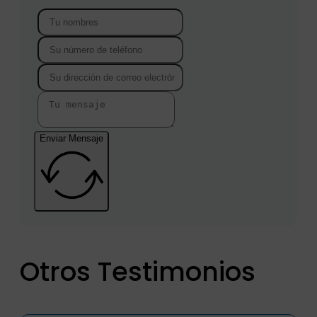
Enviar Mensaje
Otros Testimonios