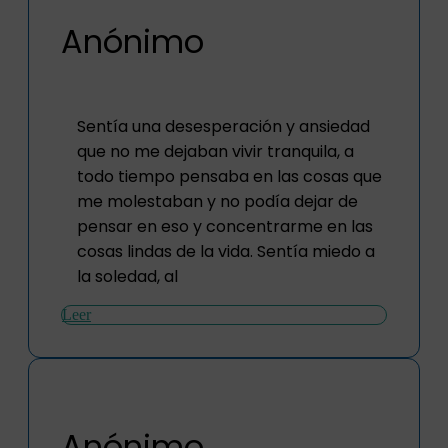
Anónimo
Sentía una desesperación y ansiedad
que no me dejaban vivir tranquila, a
todo tiempo pensaba en las cosas que
me molestaban y no podía dejar de
pensar en eso y concentrarme en las
cosas lindas de la vida. Sentía miedo a
la soledad, al
Leer
Anónimo