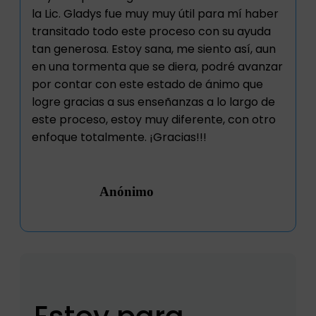
la Lic. Gladys fue muy muy útil para mí haber
transitado todo este proceso con su ayuda
tan generosa. Estoy sana, me siento así, aun
en una tormenta que se diera, podré avanzar
por contar con este estado de ánimo que
logre gracias a sus enseñanzas a lo largo de
este proceso, estoy muy diferente, con otro
enfoque totalmente. ¡Gracias!!!
Anónimo