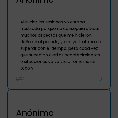
Al iniciar las sesiones yo estaba
frustrada porque no conseguía olvidar
muchos aspectos que me hicieron
daño en el pasado, y que yo trataba de
superar con el tiempo, pero cada vez
que sucedían ciertos acontecimientos
o situaciones yo volvía a rememorar
todo y
Leer
Anónimo