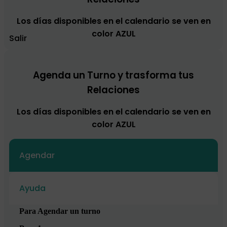
Los días disponibles en el calendario se ven en
color AZUL
Salir
Agenda un Turno y trasforma tus
Relaciones
Los días disponibles en el calendario se ven en
color AZUL
Agendar
Ayuda
Para Agendar un turno