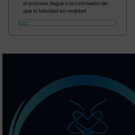
el proceso llegue a la conclusión de
que la felicidad en realidad
Leer