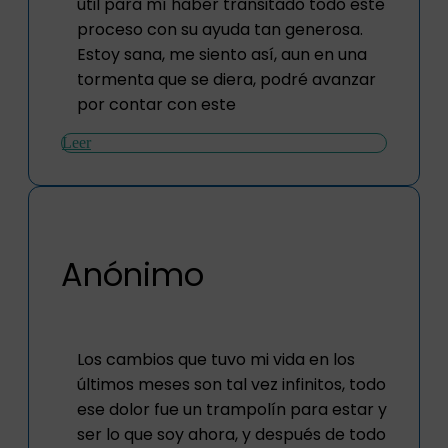
útil para mí haber transitado todo este
proceso con su ayuda tan generosa.
Estoy sana, me siento así, aun en una
tormenta que se diera, podré avanzar
por contar con este
Leer
Anónimo
Los cambios que tuvo mi vida en los
últimos meses son tal vez infinitos, todo
ese dolor fue un trampolín para estar y
ser lo que soy ahora, y después de todo