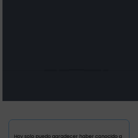
Hoy solo puedo agradecer haber conocido a