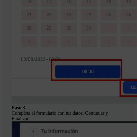
Paso 3
Completa el formulario con tus datos. Continuar y
Finalizar