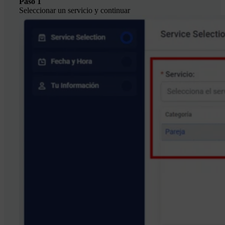
Paso 1
Seleccionar un servicio y continuar