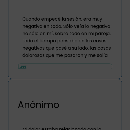
Cuando empecé la sesión, era muy
negativa en todo. Sólo veía lo negativo
no sólo en mí, sobre todo en mi pareja,
todo el tiempo pensaba en las cosas
negativas que pasé a su lado, las cosas
dolorosas que me pasaron y me solía
Leer
Anónimo
Mi dolor estaba relacionado con la