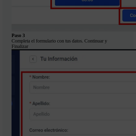
Paso 3
Completa el formulario con tus datos. Continuar y
Finalizar