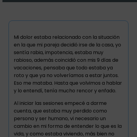
Mi dolor estaba relacionado con la situación
en la que mi pareja decidió irse de la casa, yo
sentía rabia, impotencia, estaba muy
rabioso, además coincidió con mis 9 días de
vacaciones, pensaba que todo estaba ya
roto y que ya no volveríamos a estar juntos.
Eso me mataba. Hasta que volvimos a hablar
y lo entendí, tenía mucho rencor y enfado.
Al iniciar las sesiones empecé a darme
cuenta, que estaba muy perdido como
persona y ser humano, vi necesario un
cambio en mi forma de entender lo que es la
vida, y como estaba viviendo, más bien no