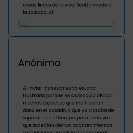
cosas lindas de la vida. Sentía miedo a
la soledad, al
Leer
Anónimo
Al iniciar las sesiones yo estaba
frustrada porque no conseguía olvidar
muchos aspectos que me hicieron
daño en el pasado, y que yo trataba de
superar con el tiempo, pero cada vez
que sucedían ciertos acontecimientos
o situaciones yo volvía a rememorar