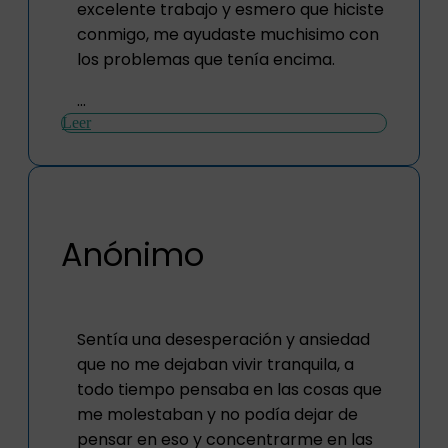
excelente trabajo y esmero que hiciste
conmigo, me ayudaste muchisimo con
los problemas que tenía encima.
...
Leer
Anónimo
Sentía una desesperación y ansiedad
que no me dejaban vivir tranquila, a
todo tiempo pensaba en las cosas que
me molestaban y no podía dejar de
pensar en eso y concentrarme en las