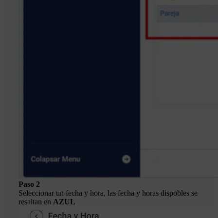
Paso 2
Seleccionar un fecha y hora, las fecha y horas dispobles se
resaltan en
AZUL