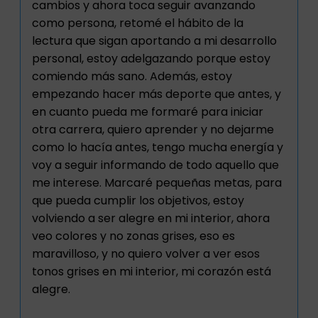
cambios y ahora toca seguir avanzando
como persona, retomé el hábito de la
lectura que sigan aportando a mi desarrollo
personal, estoy adelgazando porque estoy
comiendo más sano. Además, estoy
empezando hacer más deporte que antes, y
en cuanto pueda me formaré para iniciar
otra carrera, quiero aprender y no dejarme
como lo hacía antes, tengo mucha energía y
voy a seguir informando de todo aquello que
me interese. Marcaré pequeñas metas, para
que pueda cumplir los objetivos, estoy
volviendo a ser alegre en mi interior, ahora
veo colores y no zonas grises, eso es
maravilloso, y no quiero volver a ver esos
tonos grises en mi interior, mi corazón está
alegre.