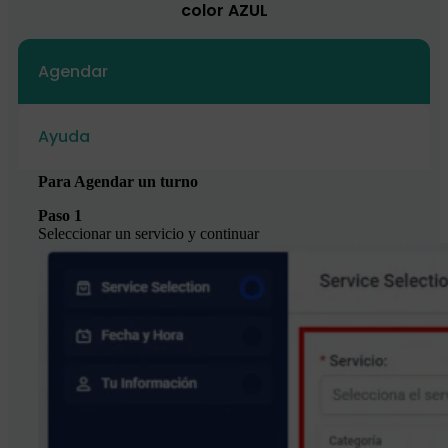
color AZUL
Agendar
Ayuda
Para Agendar un turno
Paso 1
Seleccionar un servicio y continuar