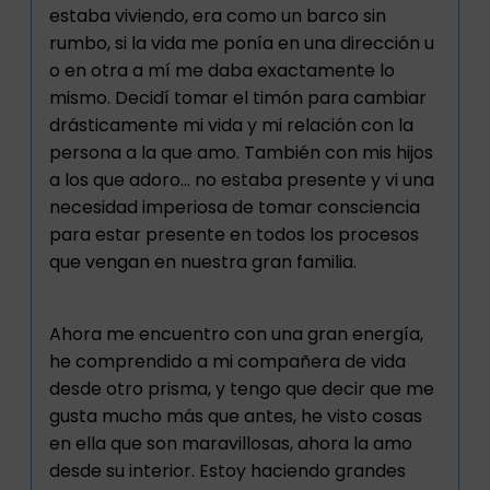
estaba viviendo, era como un barco sin
rumbo, si la vida me ponía en una dirección u
o en otra a mí me daba exactamente lo
mismo. Decidí tomar el timón para cambiar
drásticamente mi vida y mi relación con la
persona a la que amo. También con mis hijos
a los que adoro… no estaba presente y vi una
necesidad imperiosa de tomar consciencia
para estar presente en todos los procesos
que vengan en nuestra gran familia.
Ahora me encuentro con una gran energía,
he comprendido a mi compañera de vida
desde otro prisma, y tengo que decir que me
gusta mucho más que antes, he visto cosas
en ella que son maravillosas, ahora la amo
desde su interior. Estoy haciendo grandes