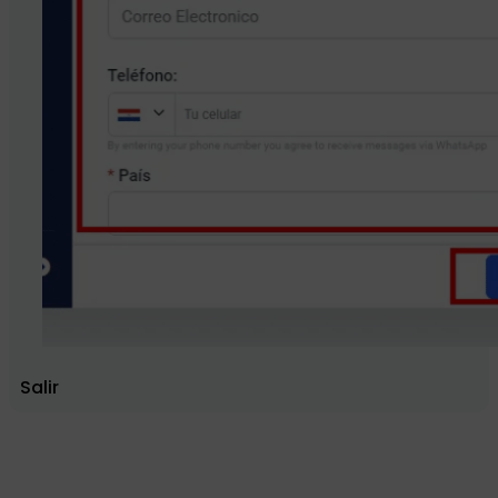
Salir