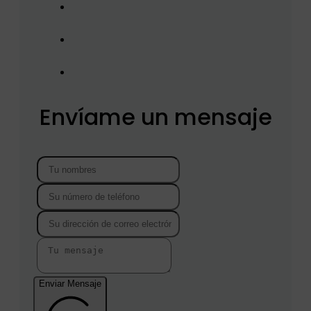
Envíame un mensaje
Enviar Mensaje