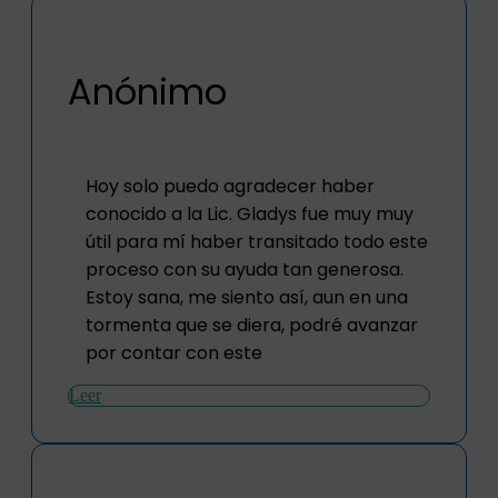
Anónimo
Hoy solo puedo agradecer haber
conocido a la Lic. Gladys fue muy muy
útil para mí haber transitado todo este
proceso con su ayuda tan generosa.
Estoy sana, me siento así, aun en una
tormenta que se diera, podré avanzar
por contar con este
Leer