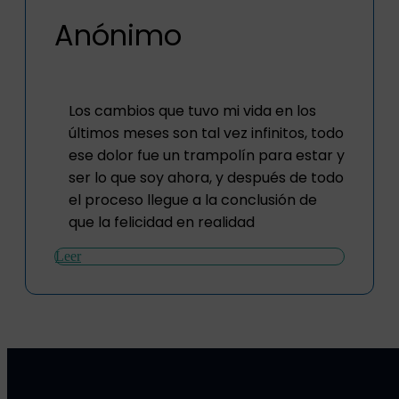
Anónimo
Los cambios que tuvo mi vida en los
últimos meses son tal vez infinitos, todo
ese dolor fue un trampolín para estar y
ser lo que soy ahora, y después de todo
el proceso llegue a la conclusión de
que la felicidad en realidad
Leer