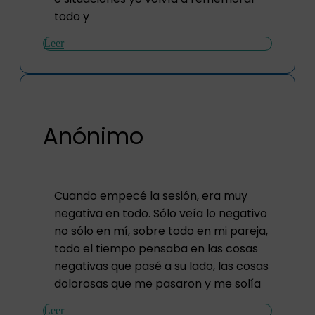
todo y
Leer
Anónimo
Cuando empecé la sesión, era muy
negativa en todo. Sólo veía lo negativo
no sólo en mí, sobre todo en mi pareja,
todo el tiempo pensaba en las cosas
negativas que pasé a su lado, las cosas
dolorosas que me pasaron y me solía
Leer