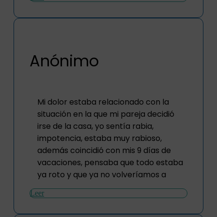
Anónimo
Mi dolor estaba relacionado con la
situación en la que mi pareja decidió
irse de la casa, yo sentía rabia,
impotencia, estaba muy rabioso,
además coincidió con mis 9 días de
vacaciones, pensaba que todo estaba
ya roto y que ya no volveríamos a
Leer