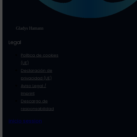
Gladys Hamann
Legal
Política de cookies
(UE)
Declaración de
privacidad (UE)
Aviso Legal /
Imprint
Descargo de
responsabilidad
inicio session