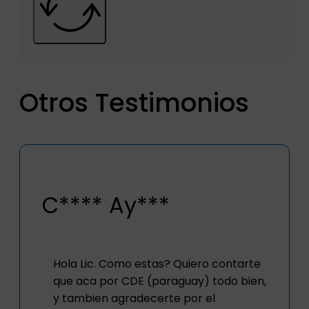
Otros Testimonios
C**** Ay***
Hola Lic. Como estas? Quiero contarte
que aca por CDE (paraguay) todo bien,
y tambien agradecerte por el